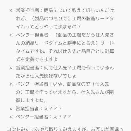
営業担当者：商品について教えてほしいんだけ
れど、（製品のつもりで）工場の製造リードタ
イムってどうやって決まるの？
ベンダー担当者：（商品の工場だから仕入先さ
んの納品リードタイムと勝手にとらえ）リード
タイムですね、それは仕入先と品目ごとに計算
式を定義できますよ
営業担当者：何で仕入先？工場で作っているん
だから仕入先関係ないでしょ
ベンダー担当者：いや、商品なので（仕入先
の）工場で作っていますから、仕入先さんが関
係しますよね。
営業担当者：え？？？
ベンダー担当者：え？？？
コントみたいなやり取りにみえますが、お互いが間違っ