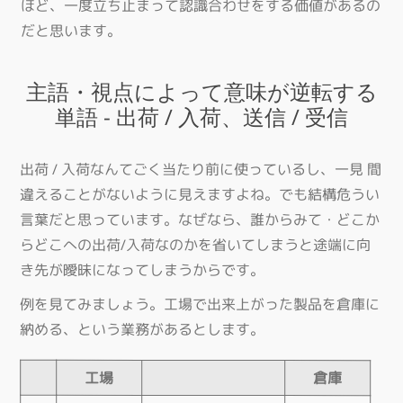
ほど、一度立ち止まって認識合わせをする価値があるの
だと思います。
主語・視点によって意味が逆転する
単語 - 出荷 / 入荷、送信 / 受信
出荷 / 入荷なんてごく当たり前に使っているし、一見 間
違えることがないように見えますよね。でも結構危うい
言葉だと思っています。なぜなら、誰からみて・どこか
らどこへの出荷/入荷なのかを省いてしまうと途端に向
き先が曖昧になってしまうからです。
例を見てみましょう。工場で出来上がった製品を倉庫に
納める、という業務があるとします。
工場
倉庫