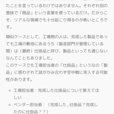
たことを言っているわけではありません。それぞれ別の
意味で「商品」という言葉を使っているだけ。だからこ
そ、リアルな現場でも十分起こり得るのが怖いところで
す。
類似ケースとして、工場側の人は、完成した製品であっ
ても工場の敷地にあるうち（製造部門が管理している
間）は（最終）仕掛品と呼び、製品といっても通じない
なんてこともありました。
このケースでも工場担当者の「仕掛品」というなの「製
品」に惑わされて話がかみ合わず空中戦に突入する可能
性があります。
工場担当者：完成した仕掛品について教えてほ
しい
ベンダー担当者：（完成した…仕掛品？完成し
たのに仕掛品？？）