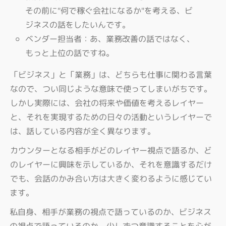
その前に"何で稼ぐ会社になるか"を考える、ビ
ジネスの話をしたいんです。
ベンダー担当者：あ、業務改善の話ではなく、
もっと上位の話ですね。
「ビジネス」と「業務」は、どちらも仕事に関わる言葉
なので、つい同じような意味で使ってしまいがちです。
しかし実際には、会社の将来や価値を考えるレイヤー
と、それを実現するための日々の活動というレイヤーで
は、話している内容が全く異なります。
カウンターとなる相手がどのレイヤー視点で語るか、ど
のレイヤーに興味を示しているか、それを意識するだけ
でも、会話のかみ合い方は大きく変わるように感じてい
ます。
私自身、相手が業務の視点で語っているのか、ビジネス