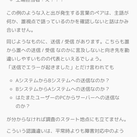
この例のような入と出が発生する言葉のペアは、主語が
何か、誰視点で語っているのかを確認しないと話はかみ
合いません。
同じようなものに、送信 / 受信 があります。こちらも誰
から誰への送信 / 受信 なのかに言及しないと向き先を勘
違いしやすいものの代表といえるでしょう。
「送信でエラーが起きました」とだけ言われても
AシステムからBシステムへの送信なのか？
BシステムからAシステムへの送信なのか？
はたまたユーザーのPCからサーバーへの送信な
のか？
が分からなければ調査のスタート地点にも立てません。
こういう認識違いは、平常時よりも障害対応中のよう