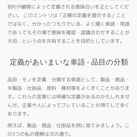
別PJや顧客によって定義される意味合いを正としてくだ
さい。 このエントリは「正解の定義を提示する」こと
ではなく、分かったつもりでいる、よく聞く単語・用語
であってもその場で意味を確認・認識合わせすることが
大切、という点を共有することを目的としています。
定義があいまいな単語 - 品目の分類
品目・モノを定義・分類する単語として、製品・商品・
半製品・仕掛品・原料・資材等をよくきくことがありま
す。これらの言葉には明確な定義があるのかもしれませ
んが、企業や人によってブレていることが得てして多く
あります。
例えば、製品・商品・仕掛品を例に見てみましょう。こ
の3つの私の理解は次の通り。