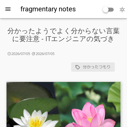
fragmentary notes
分かったようでよく分からない言葉
に要注意 - ITエンジニアの気づき
2026/07/05
2026/07/05
分かったつもり