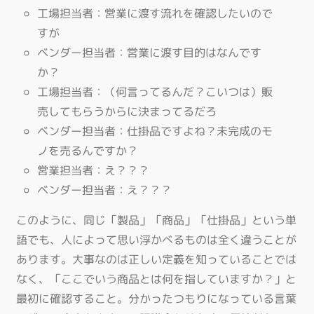
工場担当者：営業に渡す流れを確認したいので
すが
ベンダー担当者：営業に渡す目的はなんです
か？
工場担当者：（何言ってるんだ？こいつは）販
売してもらうからに決まってるだろ
ベンダー担当者：仕掛品ですよね？未完成のモ
ノを売るんですか？
営業担当者：え？？？
ベンダー担当者：え？？？
このように、同じ「製品」「商品」「仕掛品」という単
語でも、人によって思い浮かべるものは全く違うことが
あります。大事なのは正しい定義を知っていることでは
なく、「ここでいう商品とは何を指していますか？」と
最初に確認すること。分かったつもりになっている言葉