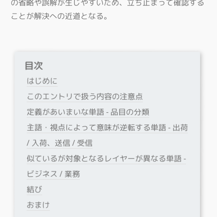
の省略や誤解が生じやすいため、立ち止まって確認する
ことが解決への近道となる。
目次
はじめに
このエントリで扱う内容の注意点
定義があいまいな単語 - 品目の分類
主語・視点によって意味が逆転する単語 - 出荷
/ 入荷、送信 / 受信
似ているが対象となるレイヤーが異なる単語 -
ビジネス / 業務
結び
おまけ