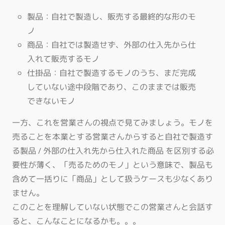
製品：自社で製造し、販売する最終的な形のモ
ノ
商品：自社では製造せず、外部の仕入先から仕
入れて販売するモノ
仕掛品：自社で製造するモノのうち、まだ完成
していない途中段階であり、このままでは販売
できないモノ
一方、これを営業さんの視点で見てみましょう。モノを
売ることを本業とする営業さんからすると自社で製造す
る製品 / 外部の仕入れ先から仕入れた商品 を区別する必
要性が薄く、「売るためのモノ」という意味で、製品も
含めて一括りに「商品」として扱うケースも少なくあり
ません。
このことを理解していない状態でこの営業さんと会話す
ると、こんなことになるかも。。。