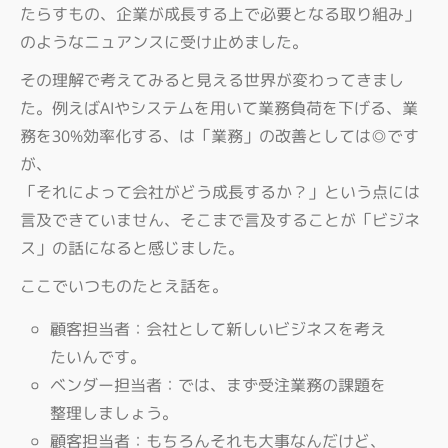
たらすもの、企業が成長する上で必要となる取り組み」
のようなニュアンスに受け止めました。
その理解で考えてみると見える世界が変わってきまし
た。例えばAIやシステムを用いて業務負荷を下げる、業
務を30%効率化する、は「業務」の改善としては◎です
が、
「それによって会社がどう成長するか？」という点には
言及できていません、そこまで言及することが「ビジネ
ス」の話になると感じました。
ここでいつものたとえ話を。
顧客担当者：会社として新しいビジネスを考え
たいんです。
ベンダー担当者：では、まず受注業務の課題を
整理しましょう。
顧客担当者：もちろんそれも大事なんだけど、