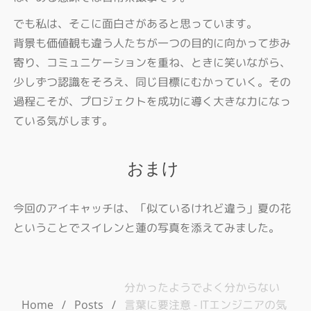
でも私は、そこに面白さがあると思っています。
背景も価値観も違う人たちが一つの目的に向かって歩み
寄り、コミュニケーションを重ね、ときに笑いながら、
少しずつ認識をそろえ、同じ目標にむかっていく。その
過程こそが、プロジェクトを成功に導く大きな力になっ
ている気がします。
おまけ
今回のアイキャッチは、「似ているけれど違う」夏の花
ということでスイレンと蓮の写真を添えてみました。
分かったようでよく分からない
Home
Posts
/
/
言葉に要注意 - ITエンジニアの気