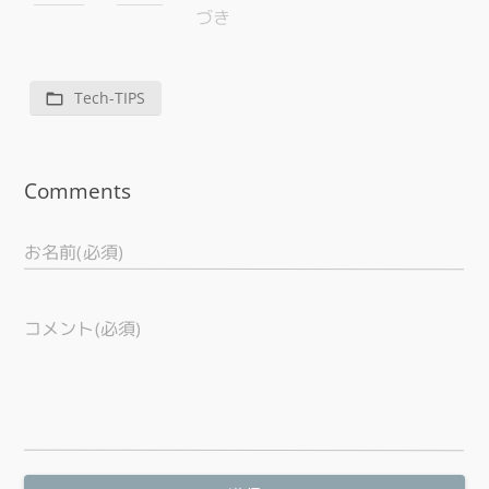
づき
Tech-TIPS
Comments
お名前(必須)
コメント(必須)