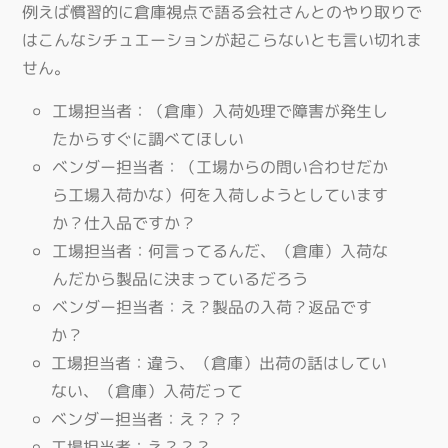
例えば慣習的に倉庫視点で語る会社さんとのやり取りで
はこんなシチュエーションが起こらないとも言い切れま
せん。
工場担当者：（倉庫）入荷処理で障害が発生し
たからすぐに調べてほしい
ベンダー担当者：（工場からの問い合わせだか
ら工場入荷かな）何を入荷しようとしています
か？仕入品ですか？
工場担当者：何言ってるんだ、（倉庫）入荷な
んだから製品に決まっているだろう
ベンダー担当者：え？製品の入荷？返品です
か？
工場担当者：違う、（倉庫）出荷の話はしてい
ない、（倉庫）入荷だって
ベンダー担当者：え？？？
工場担当者：え？？？