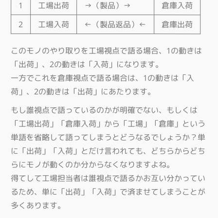
1
工場出荷
→（製品）→
倉庫入荷
2
工場入荷
←（製品返品）←
倉庫出荷
このモノのやり取りを工場視点で語る場合、1の動きは
「出荷」、2の動きは「入荷」になります。
一方でこれを倉庫視点で語る場合は、1の動きは「入
荷」、2の動きは「出荷」にあたります。
もし誰視点で語っているのかが明確でない、もしくは
「工場出荷」「倉庫入荷」から「工場」「倉庫」という
単語を省略して語ってしまうとどうなるでしょうか？単
に「出荷」「入荷」とだけ言われても、どちらからどち
らにモノが動くのか分からなくなりますよね。
得てして工場担当者は誰視点で語るかお互い分かってい
るため、単に「出荷」「入荷」で済ませてしまうことが
多くあります。