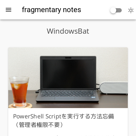
fragmentary notes
WindowsBat
PowerShell Scriptを実行する方法忘備
（管理者権限不要）