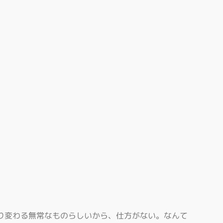
り変わる無常なものらしいから、仕方がない。なんて