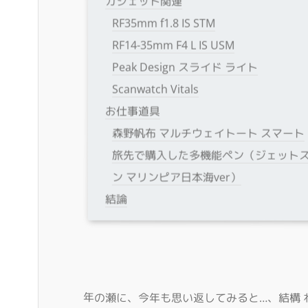
ガジェット関連
RF35mm f1.8 IS STM
RF14-35mm F4 L IS USM
Peak Design スライド ライト
Scanwatch Vitals
お仕事道具
森野帆布 マルチウェイトート スマート
旅先で購入した多機能ペン（ジェットス
ン マリンピア日本海ver）
結論
年の瀬に、今年も思い返してみると…、結構