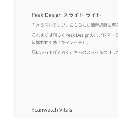
Peak Design スライド ライト
カメラストラップ。こちらも左腕骨折時に導
これまでは同じくPeak Designのハン
に揺れ動く感じがイマイチ）。
肩にぶら下げておくこちらのスタイルのほう
Scanwatch Vitals