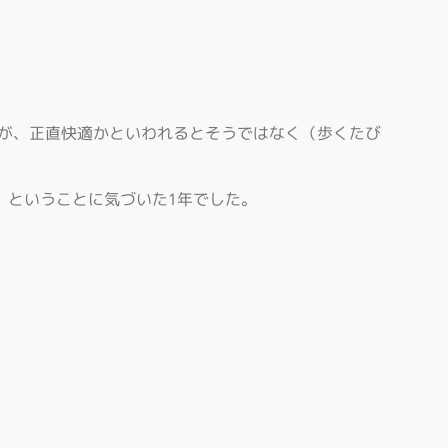
したが、正直快適かといわれるとそうではなく（歩くたび
、ということに気づいた1年でした。