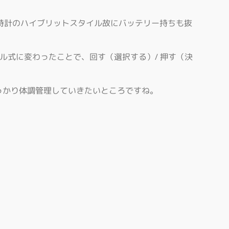
時計のハイブリットスタイル故にバッテリー持ちも抜
ダイヤル式に変わったことで、回す（選択する）/ 押す（決
っかり体調管理していきたいところですね。