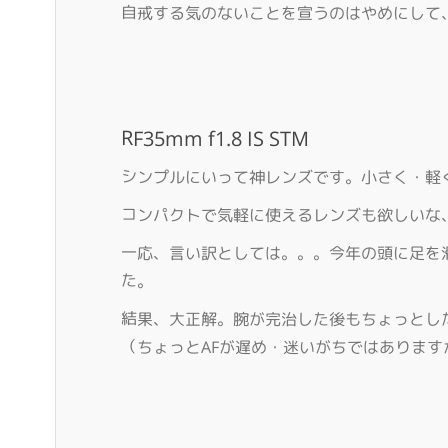
自戒する気のないことを宣うのはやめにして
RF35mm f1.8 IS STM
シンプルにいって神レンズです。小さく・軽
コンパクトで気軽に使えるレンズも欲しいな
一応、言い訳としては。。。今年の頭に足を
た。
結果、大正解。腕が完治した後もちょっとし
（ちょっとAFが遅め・迷いがちではあります