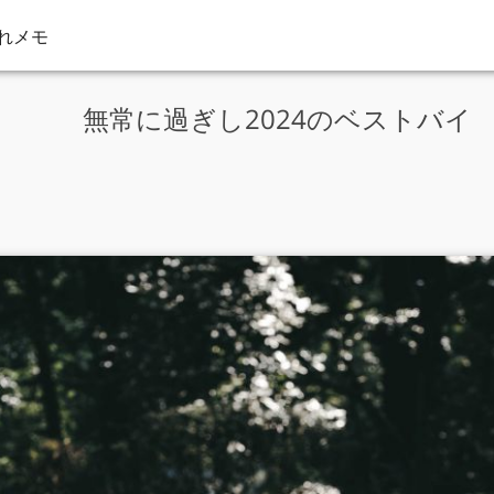
れメモ
無常に過ぎし2024のベストバイ