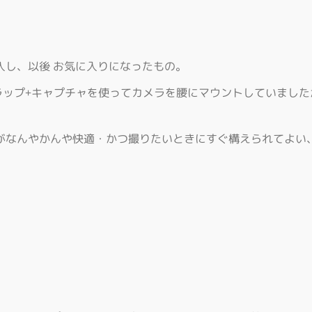
入し、以後 お気に入りになったもの。
ドストラップ+キャプチャを使ってカメラを腰にマウントしていま
がなんやかんや快適・かつ撮りたいときにすぐ構えられてよい